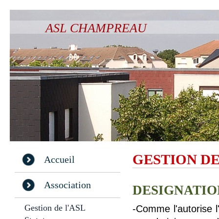
ASL CHAMPREAU
GESTION DE
Accueil
Association
DESIGNATIO
Gestion de l'ASL
-Comme l'autorise l'