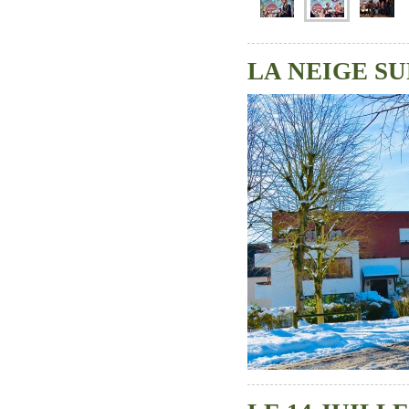
LA NEIGE S