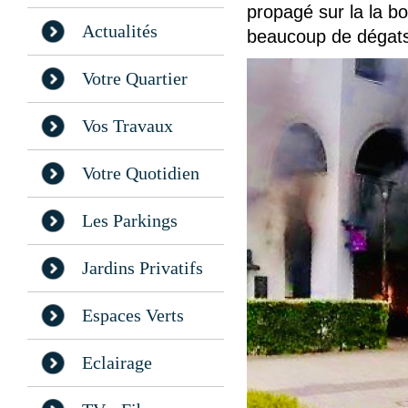
propagé sur la la bo
Actualités
beaucoup de dégat
Votre Quartier
Vos Travaux
Votre Quotidien
Les Parkings
Jardins Privatifs
Espaces Verts
Eclairage