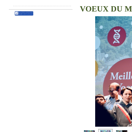
VOEUX DU M
Partager