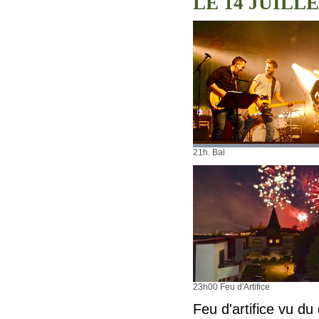
LE 14 JUILL
21h. Bal
23h00 Feu d'Artifice
Feu d'artifice vu 