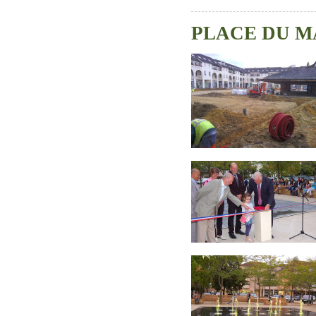
PLACE DU M